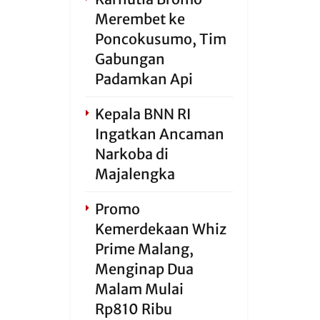
Merembet ke
Poncokusumo, Tim
Gabungan
Padamkan Api
Kepala BNN RI
Ingatkan Ancaman
Narkoba di
Majalengka
Promo
Kemerdekaan Whiz
Prime Malang,
Menginap Dua
Malam Mulai
Rp810 Ribu