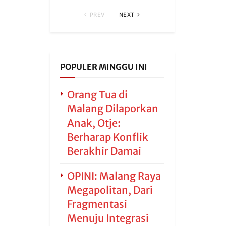
PREV
NEXT
POPULER MINGGU INI
Orang Tua di
Malang Dilaporkan
Anak, Otje:
Berharap Konflik
Berakhir Damai
OPINI: Malang Raya
Megapolitan, Dari
Fragmentasi
Menuju Integrasi