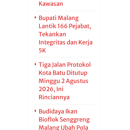
Kawasan
Bupati Malang
Lantik 166 Pejabat,
Tekankan
Integritas dan Kerja
5K
Tiga Jalan Protokol
Kota Batu Ditutup
Minggu 2 Agustus
2026, Ini
Rinciannya
Budidaya Ikan
Bioflok Senggreng
Malang Ubah Pola