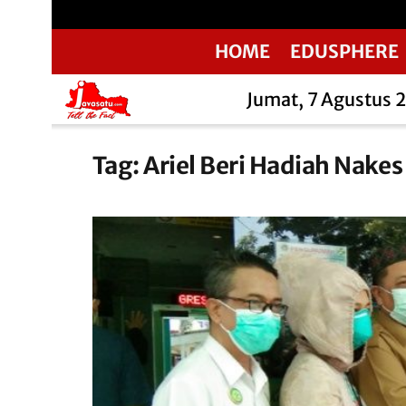
HOME
EDUSPHERE
Jumat, 7 Agustus 
Tag:
Ariel Beri Hadiah Nakes