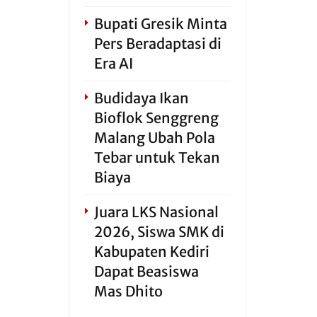
Bupati Gresik Minta
Pers Beradaptasi di
Era AI
Budidaya Ikan
Bioflok Senggreng
Malang Ubah Pola
Tebar untuk Tekan
Biaya
Juara LKS Nasional
2026, Siswa SMK di
Kabupaten Kediri
Dapat Beasiswa
Mas Dhito