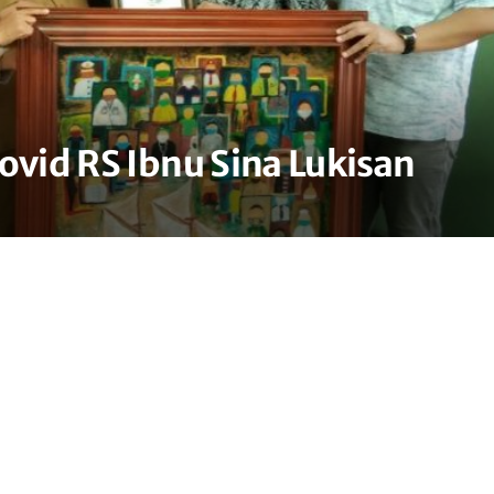
ovid RS Ibnu Sina Lukisan