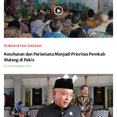
PEMERINTAH DAERAH
Kesehatan dan Pariwisata Menjadi Prioritas Pemkab
Malang di Pakis
20 DESEMBER 2019