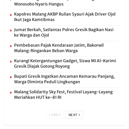
Wonosobo Nyaris Hangus
Kapolres Malang AKBP Rulian Syauri Ajak Driver Ojol
Ikut Jaga Kamtibmas
Jumat Berkah, Satlantas Polres Gresik Bagikan Nasi
ke Warga dan Ojol
Pembebasan Pajak Kendaraan Jatim, Bakorwil
Malang: Ringankan Beban Warga
Kurangi Ketergantungan Gadget, Siswa MI Al-Karimi
Gresik Diajak Gotong Royong
Bupati Gresik Ingatkan Ancaman Kemarau Panjang,
Warga Diminta Peduli Lingkungan
Malang Solidarity Sky Fest, Festival Layang-Layang
Meriahkan HUT ke-81 RI
PREV
NEXT