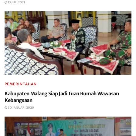
13 JULI 2021
PEMERINTAHAN
Kabupaten Malang Siap Jadi Tuan Rumah Wawasan
Kebangsaan
30 JANUARI 2020