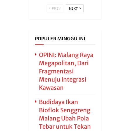
PREV
NEXT
POPULER MINGGU INI
OPINI: Malang Raya
Megapolitan, Dari
Fragmentasi
Menuju Integrasi
Kawasan
Budidaya Ikan
Bioflok Senggreng
Malang Ubah Pola
Tebar untuk Tekan