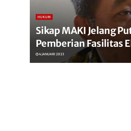
HUKUM
Sikap MAKI Jelang Pu
Pemberian Fasilitas 
4 JANUARI 2023