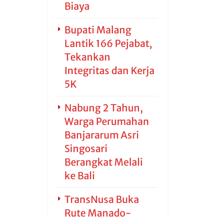
Biaya
Bupati Malang
Lantik 166 Pejabat,
Tekankan
Integritas dan Kerja
5K
Nabung 2 Tahun,
Warga Perumahan
Banjararum Asri
Singosari
Berangkat Melali
ke Bali
TransNusa Buka
Rute Manado-