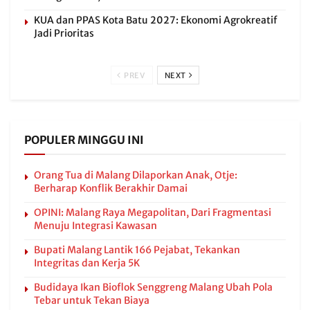
KUA dan PPAS Kota Batu 2027: Ekonomi Agrokreatif
Jadi Prioritas
PREV
NEXT
POPULER MINGGU INI
Orang Tua di Malang Dilaporkan Anak, Otje:
Berharap Konflik Berakhir Damai
OPINI: Malang Raya Megapolitan, Dari Fragmentasi
Menuju Integrasi Kawasan
Bupati Malang Lantik 166 Pejabat, Tekankan
Integritas dan Kerja 5K
Budidaya Ikan Bioflok Senggreng Malang Ubah Pola
Tebar untuk Tekan Biaya