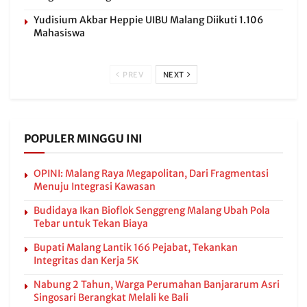
Yudisium Akbar Heppie UIBU Malang Diikuti 1.106
Mahasiswa
PREV
NEXT
POPULER MINGGU INI
OPINI: Malang Raya Megapolitan, Dari Fragmentasi
Menuju Integrasi Kawasan
Budidaya Ikan Bioflok Senggreng Malang Ubah Pola
Tebar untuk Tekan Biaya
Bupati Malang Lantik 166 Pejabat, Tekankan
Integritas dan Kerja 5K
Nabung 2 Tahun, Warga Perumahan Banjararum Asri
Singosari Berangkat Melali ke Bali