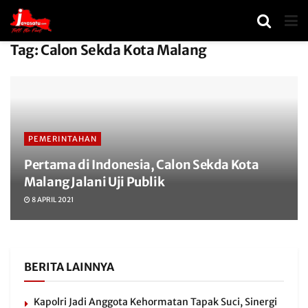
Tag:
Calon Sekda Kota Malang
PEMERINTAHAN
Pertama di Indonesia, Calon Sekda Kota
Malang Jalani Uji Publik
8 APRIL 2021
BERITA LAINNYA
Kapolri Jadi Anggota Kehormatan Tapak Suci, Sinergi