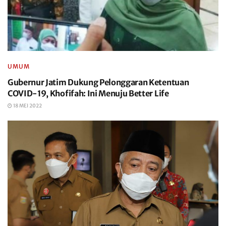
UMUM
Gubernur Jatim Dukung Pelonggaran Ketentuan
COVID-19, Khofifah: Ini Menuju Better Life
18 MEI 2022