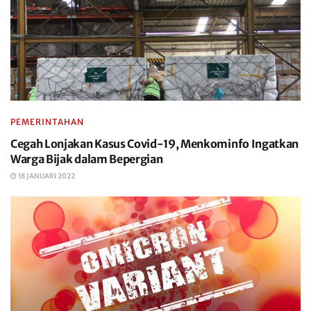
PEMERINTAHAN
Cegah Lonjakan Kasus Covid-19, Menkominfo Ingatkan
Warga Bijak dalam Bepergian
18 JANUARI 2022