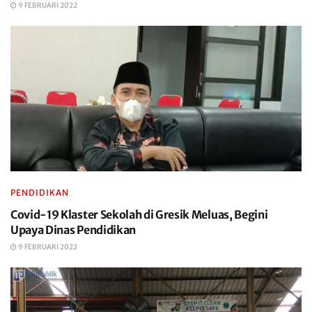
9 FEBRUARI 2022
PENDIDIKAN
Covid-19 Klaster Sekolah di Gresik Meluas, Begini
Upaya Dinas Pendidikan
9 FEBRUARI 2022