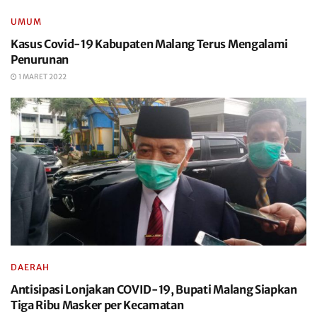
UMUM
Kasus Covid-19 Kabupaten Malang Terus Mengalami
Penurunan
1 MARET 2022
DAERAH
Antisipasi Lonjakan COVID-19, Bupati Malang Siapkan
Tiga Ribu Masker per Kecamatan