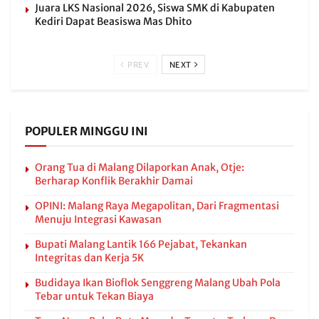
Juara LKS Nasional 2026, Siswa SMK di Kabupaten
Kediri Dapat Beasiswa Mas Dhito
PREV
NEXT
POPULER MINGGU INI
Orang Tua di Malang Dilaporkan Anak, Otje:
Berharap Konflik Berakhir Damai
OPINI: Malang Raya Megapolitan, Dari Fragmentasi
Menuju Integrasi Kawasan
Bupati Malang Lantik 166 Pejabat, Tekankan
Integritas dan Kerja 5K
Budidaya Ikan Bioflok Senggreng Malang Ubah Pola
Tebar untuk Tekan Biaya