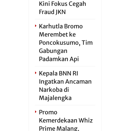
Kini Fokus Cegah
Fraud JKN
Karhutla Bromo
Merembet ke
Poncokusumo, Tim
Gabungan
Padamkan Api
Kepala BNN RI
Ingatkan Ancaman
Narkoba di
Majalengka
Promo
Kemerdekaan Whiz
Prime Malang,