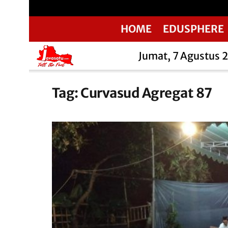
HOME
EDUSPHERE
Jumat, 7 Agustus 
Tag:
Curvasud Agregat 87