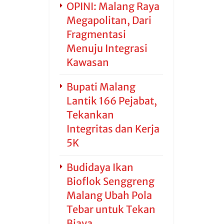
OPINI: Malang Raya
Megapolitan, Dari
Fragmentasi
Menuju Integrasi
Kawasan
Bupati Malang
Lantik 166 Pejabat,
Tekankan
Integritas dan Kerja
5K
Budidaya Ikan
Bioflok Senggreng
Malang Ubah Pola
Tebar untuk Tekan
Biaya