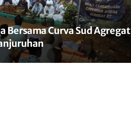
oa Bersama Curva Sud Agregat
Kanjuruhan