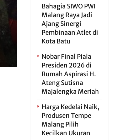
Bahagia SIWO PWI
Malang Raya Jadi
Ajang Sinergi
Pembinaan Atlet di
Kota Batu
Nobar Final Piala
Presiden 2026 di
Rumah Aspirasi H.
Ateng Sutisna
Majalengka Meriah
Harga Kedelai Naik,
Produsen Tempe
Malang Pilih
Kecilkan Ukuran