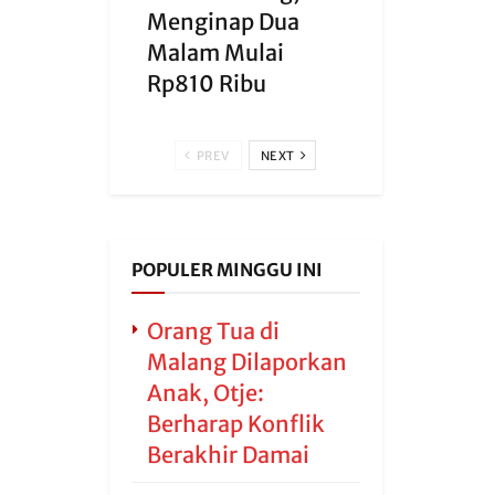
Menginap Dua
Malam Mulai
Rp810 Ribu
PREV
NEXT
POPULER MINGGU INI
Orang Tua di
Malang Dilaporkan
Anak, Otje:
Berharap Konflik
Berakhir Damai