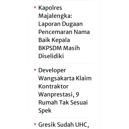
Kapolres
Majalengka:
Laporan Dugaan
Pencemaran Nama
Baik Kepala
BKPSDM Masih
Diselidiki
Developer
Wangsakarta Klaim
Kontraktor
Wanprestasi, 9
Rumah Tak Sesuai
Spek
Gresik Sudah UHC,