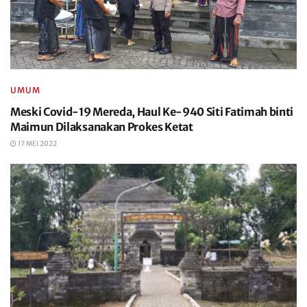
UMUM
Meski Covid-19 Mereda, Haul Ke-940 Siti Fatimah binti
Maimun Dilaksanakan Prokes Ketat
17 MEI 2022