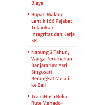
Biaya
Bupati Malang
Lantik 166 Pejabat,
Tekankan
Integritas dan Kerja
5K
Nabung 2 Tahun,
Warga Perumahan
Banjararum Asri
Singosari
Berangkat Melali
ke Bali
TransNusa Buka
Rute Manado-