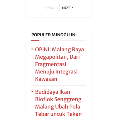
PREV
NEXT
POPULER MINGGU INI
OPINI: Malang Raya
Megapolitan, Dari
Fragmentasi
Menuju Integrasi
Kawasan
Budidaya Ikan
Bioflok Senggreng
Malang Ubah Pola
Tebar untuk Tekan