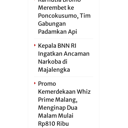
Merembet ke
Poncokusumo, Tim
Gabungan
Padamkan Api
Kepala BNN RI
Ingatkan Ancaman
Narkoba di
Majalengka
Promo
Kemerdekaan Whiz
Prime Malang,
Menginap Dua
Malam Mulai
Rp810 Ribu