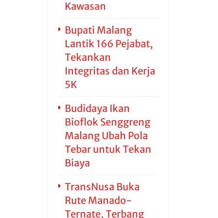
Kawasan
Bupati Malang
Lantik 166 Pejabat,
Tekankan
Integritas dan Kerja
5K
Budidaya Ikan
Bioflok Senggreng
Malang Ubah Pola
Tebar untuk Tekan
Biaya
TransNusa Buka
Rute Manado-
Ternate, Terbang