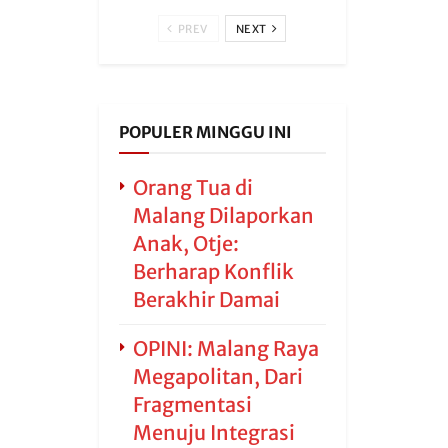
PREV
NEXT
POPULER MINGGU INI
Orang Tua di
Malang Dilaporkan
Anak, Otje:
Berharap Konflik
Berakhir Damai
OPINI: Malang Raya
Megapolitan, Dari
Fragmentasi
Menuju Integrasi