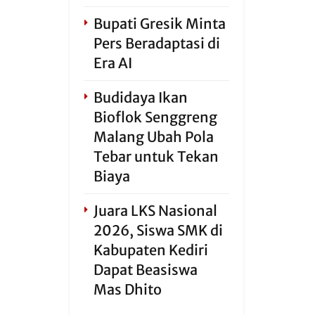
Bupati Gresik Minta
Pers Beradaptasi di
Era AI
Budidaya Ikan
Bioflok Senggreng
Malang Ubah Pola
Tebar untuk Tekan
Biaya
Juara LKS Nasional
2026, Siswa SMK di
Kabupaten Kediri
Dapat Beasiswa
Mas Dhito