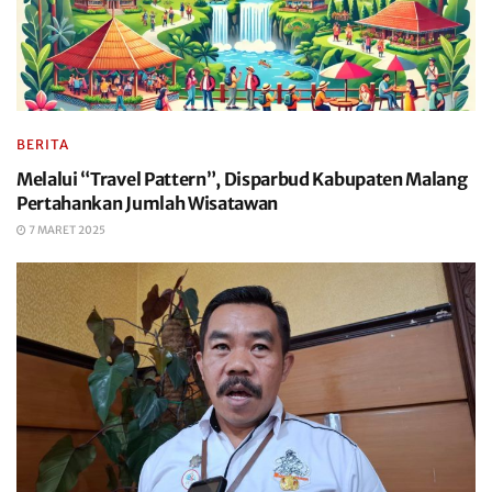
BERITA
Melalui “Travel Pattern”, Disparbud Kabupaten Malang
Pertahankan Jumlah Wisatawan
7 MARET 2025