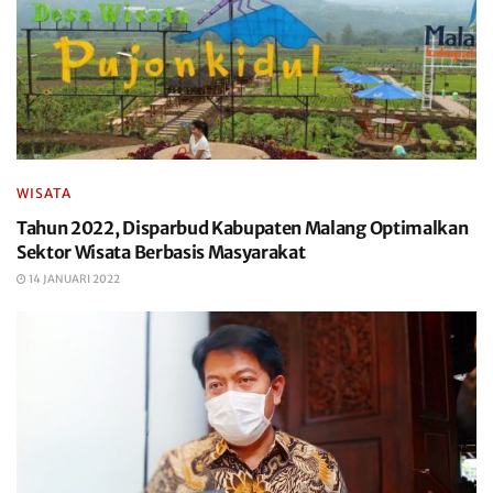
WISATA
Tahun 2022, Disparbud Kabupaten Malang Optimalkan
Sektor Wisata Berbasis Masyarakat
14 JANUARI 2022