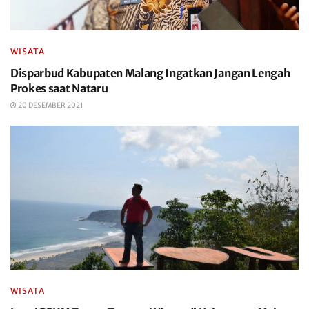
WISATA
Disparbud Kabupaten Malang Ingatkan Jangan Lengah
Prokes saat Nataru
20 DESEMBER 2021
WISATA