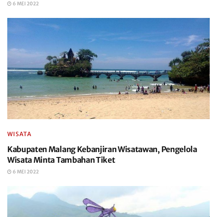
6 MEI 2022
WISATA
Kabupaten Malang Kebanjiran Wisatawan, Pengelola
Wisata Minta Tambahan Tiket
6 MEI 2022