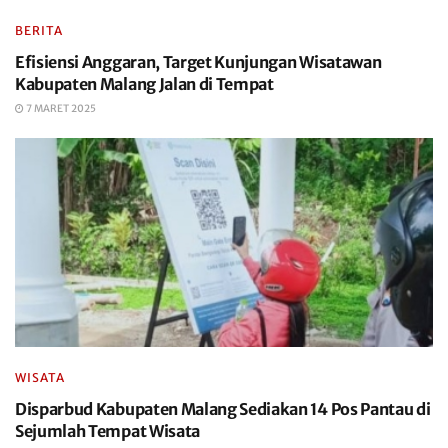
BERITA
Efisiensi Anggaran, Target Kunjungan Wisatawan
Kabupaten Malang Jalan di Tempat
7 MARET 2025
WISATA
Disparbud Kabupaten Malang Sediakan 14 Pos Pantau di
Sejumlah Tempat Wisata