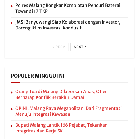
Polres Malang Bongkar Komplotan Pencuri Baterai
Tower di 17 TKP
JMSI Banyuwangi Siap Kolaborasi dengan Investor,
Dorong Iklim Investasi Kondusif
PREV
NEXT
POPULER MINGGU INI
Orang Tua di Malang Dilaporkan Anak, Otje:
Berharap Konflik Berakhir Damai
OPINI: Malang Raya Megapolitan, Dari Fragmentasi
Menuju Integrasi Kawasan
Bupati Malang Lantik 166 Pejabat, Tekankan
Integritas dan Kerja 5K