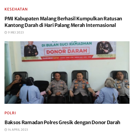
KESEHATAN
PMI Kabupaten Malang Berhasil Kumpulkan Ratusan
Kantong Darah di Hari Palang Merah Internasional
9 MEI 2023
POLRI
Baksos Ramadan Polres Gresik dengan Donor Darah
14 APRIL 2023