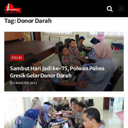
Tag:
Donor Darah
POLRI
Sambut Hari Jadi ke-75, Polwan Polres
Gresik Gelar Donor Darah
11 AGUSTUS 2023