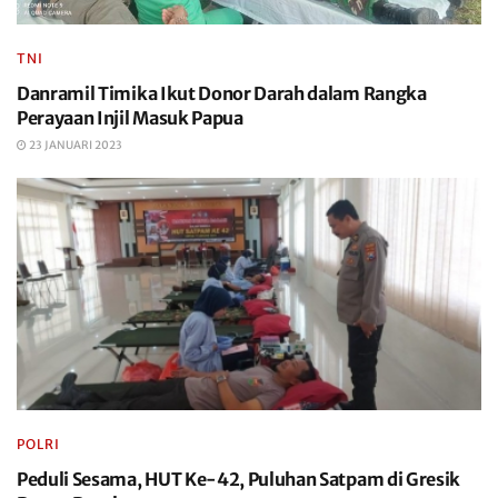
TNI
Danramil Timika Ikut Donor Darah dalam Rangka
Perayaan Injil Masuk Papua
23 JANUARI 2023
POLRI
Peduli Sesama, HUT Ke-42, Puluhan Satpam di Gresik