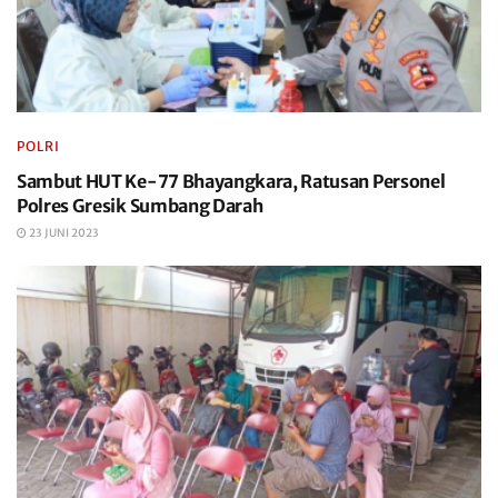
POLRI
Sambut HUT Ke-77 Bhayangkara, Ratusan Personel
Polres Gresik Sumbang Darah
23 JUNI 2023