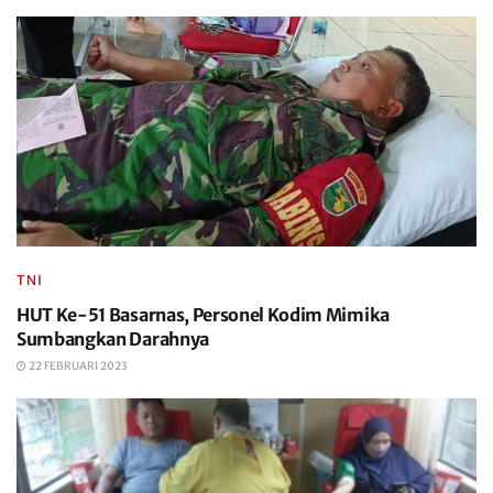
TNI
HUT Ke-51 Basarnas, Personel Kodim Mimika
Sumbangkan Darahnya
22 FEBRUARI 2023