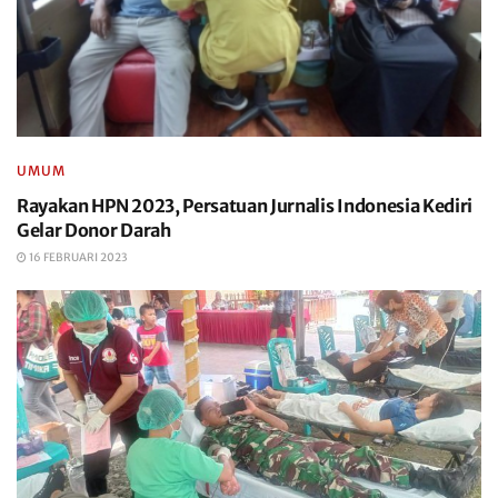
UMUM
Rayakan HPN 2023, Persatuan Jurnalis Indonesia Kediri
Gelar Donor Darah
16 FEBRUARI 2023