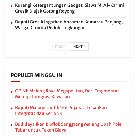
Kurangi Ketergantungan Gadget, Siswa MI Al-Karimi
Gresik Diajak Gotong Royong
Bupati Gresik Ingatkan Ancaman Kemarau Panjang,
Warga Diminta Peduli Lingkungan
PREV
NEXT
POPULER MINGGU INI
OPINI: Malang Raya Megapolitan, Dari Fragmentasi
Menuju Integrasi Kawasan
Bupati Malang Lantik 166 Pejabat, Tekankan
Integritas dan Kerja 5K
Budidaya Ikan Bioflok Senggreng Malang Ubah Pola
Tebar untuk Tekan Biaya