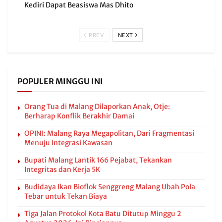
Kediri Dapat Beasiswa Mas Dhito
PREV
NEXT
POPULER MINGGU INI
Orang Tua di Malang Dilaporkan Anak, Otje:
Berharap Konflik Berakhir Damai
OPINI: Malang Raya Megapolitan, Dari Fragmentasi
Menuju Integrasi Kawasan
Bupati Malang Lantik 166 Pejabat, Tekankan
Integritas dan Kerja 5K
Budidaya Ikan Bioflok Senggreng Malang Ubah Pola
Tebar untuk Tekan Biaya
Tiga Jalan Protokol Kota Batu Ditutup Minggu 2