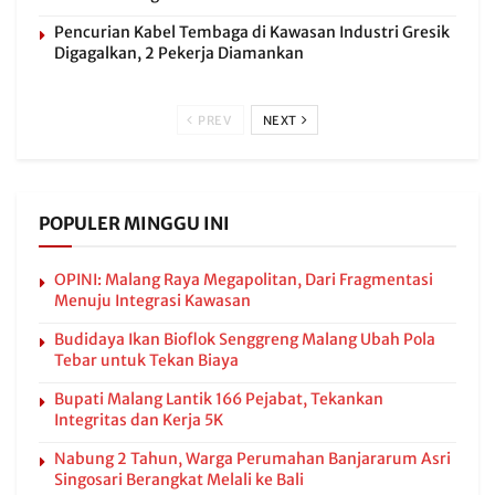
Pencurian Kabel Tembaga di Kawasan Industri Gresik
Digagalkan, 2 Pekerja Diamankan
PREV
NEXT
POPULER MINGGU INI
OPINI: Malang Raya Megapolitan, Dari Fragmentasi
Menuju Integrasi Kawasan
Budidaya Ikan Bioflok Senggreng Malang Ubah Pola
Tebar untuk Tekan Biaya
Bupati Malang Lantik 166 Pejabat, Tekankan
Integritas dan Kerja 5K
Nabung 2 Tahun, Warga Perumahan Banjararum Asri
Singosari Berangkat Melali ke Bali