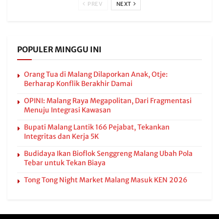
PREV
NEXT
POPULER MINGGU INI
Orang Tua di Malang Dilaporkan Anak, Otje:
Berharap Konflik Berakhir Damai
OPINI: Malang Raya Megapolitan, Dari Fragmentasi
Menuju Integrasi Kawasan
Bupati Malang Lantik 166 Pejabat, Tekankan
Integritas dan Kerja 5K
Budidaya Ikan Bioflok Senggreng Malang Ubah Pola
Tebar untuk Tekan Biaya
Tong Tong Night Market Malang Masuk KEN 2026