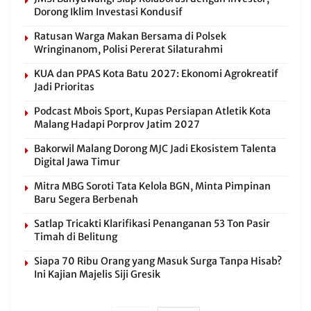
Dorong Iklim Investasi Kondusif
Ratusan Warga Makan Bersama di Polsek
Wringinanom, Polisi Pererat Silaturahmi
KUA dan PPAS Kota Batu 2027: Ekonomi Agrokreatif
Jadi Prioritas
Podcast Mbois Sport, Kupas Persiapan Atletik Kota
Malang Hadapi Porprov Jatim 2027
Bakorwil Malang Dorong MJC Jadi Ekosistem Talenta
Digital Jawa Timur
Mitra MBG Soroti Tata Kelola BGN, Minta Pimpinan
Baru Segera Berbenah
Satlap Tricakti Klarifikasi Penanganan 53 Ton Pasir
Timah di Belitung
Siapa 70 Ribu Orang yang Masuk Surga Tanpa Hisab?
Ini Kajian Majelis Siji Gresik