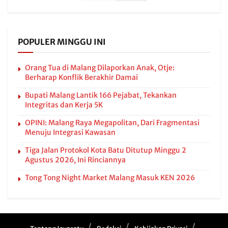
POPULER MINGGU INI
Orang Tua di Malang Dilaporkan Anak, Otje:
Berharap Konflik Berakhir Damai
Bupati Malang Lantik 166 Pejabat, Tekankan
Integritas dan Kerja 5K
OPINI: Malang Raya Megapolitan, Dari Fragmentasi
Menuju Integrasi Kawasan
Tiga Jalan Protokol Kota Batu Ditutup Minggu 2
Agustus 2026, Ini Rinciannya
Tong Tong Night Market Malang Masuk KEN 2026