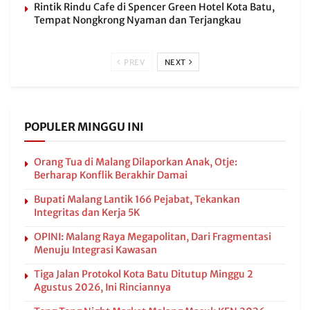
Rintik Rindu Cafe di Spencer Green Hotel Kota Batu,
Tempat Nongkrong Nyaman dan Terjangkau
PREV
NEXT
POPULER MINGGU INI
Orang Tua di Malang Dilaporkan Anak, Otje:
Berharap Konflik Berakhir Damai
Bupati Malang Lantik 166 Pejabat, Tekankan
Integritas dan Kerja 5K
OPINI: Malang Raya Megapolitan, Dari Fragmentasi
Menuju Integrasi Kawasan
Tiga Jalan Protokol Kota Batu Ditutup Minggu 2
Agustus 2026, Ini Rinciannya