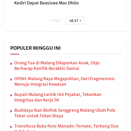
Kediri Dapat Beasiswa Mas Dhito
PREV
NEXT
POPULER MINGGU INI
Orang Tua di Malang Dilaporkan Anak, Otje:
Berharap Konflik Berakhir Damai
OPINI: Malang Raya Megapolitan, Dari Fragmentasi
Menuju Integrasi Kawasan
Bupati Malang Lantik 166 Pejabat, Tekankan
Integritas dan Kerja 5K
Budidaya Ikan Bioflok Senggreng Malang Ubah Pola
Tebar untuk Tekan Biaya
TransNusa Buka Rute Manado-Ternate, Terbang Dua