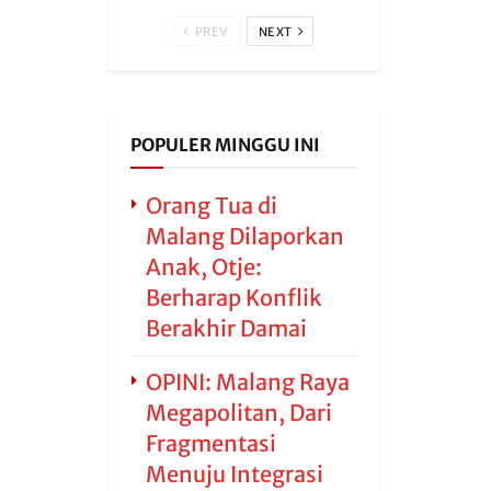
PREV
NEXT
POPULER MINGGU INI
Orang Tua di
Malang Dilaporkan
Anak, Otje:
Berharap Konflik
Berakhir Damai
OPINI: Malang Raya
Megapolitan, Dari
Fragmentasi
Menuju Integrasi