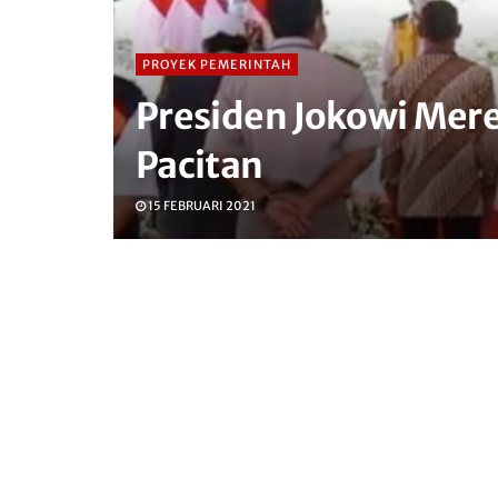
PROYEK PEMERINTAH
Presiden Jokowi Mer
Pacitan
15 FEBRUARI 2021