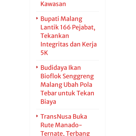
Kawasan
Bupati Malang
Lantik 166 Pejabat,
Tekankan
Integritas dan Kerja
5K
Budidaya Ikan
Bioflok Senggreng
Malang Ubah Pola
Tebar untuk Tekan
Biaya
TransNusa Buka
Rute Manado-
Ternate, Terbang