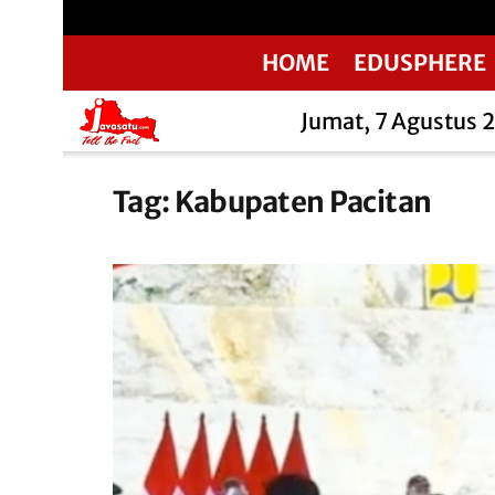
HOME
EDUSPHERE
Jumat, 7 Agustus 
Tag:
Kabupaten Pacitan