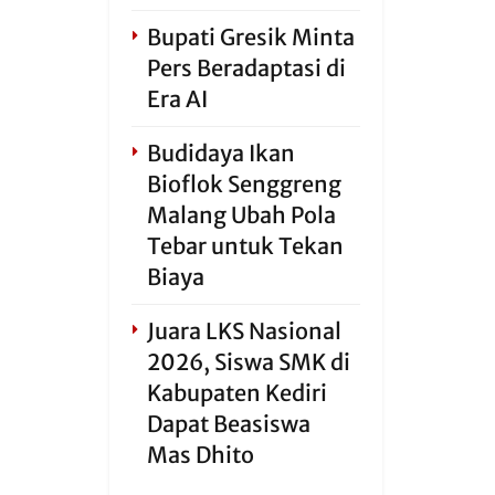
Bupati Gresik Minta
Pers Beradaptasi di
Era AI
Budidaya Ikan
Bioflok Senggreng
Malang Ubah Pola
Tebar untuk Tekan
Biaya
Juara LKS Nasional
2026, Siswa SMK di
Kabupaten Kediri
Dapat Beasiswa
Mas Dhito