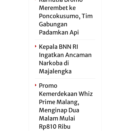
Merembet ke
Poncokusumo, Tim
Gabungan
Padamkan Api
Kepala BNN RI
Ingatkan Ancaman
Narkoba di
Majalengka
Promo
Kemerdekaan Whiz
Prime Malang,
Menginap Dua
Malam Mulai
Rp810 Ribu