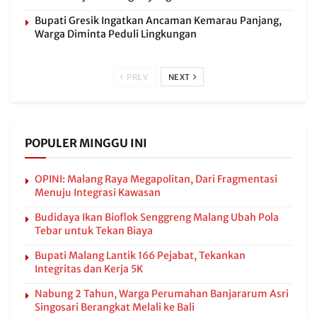
Bupati Gresik Ingatkan Ancaman Kemarau Panjang,
Warga Diminta Peduli Lingkungan
PREV
NEXT
POPULER MINGGU INI
OPINI: Malang Raya Megapolitan, Dari Fragmentasi
Menuju Integrasi Kawasan
Budidaya Ikan Bioflok Senggreng Malang Ubah Pola
Tebar untuk Tekan Biaya
Bupati Malang Lantik 166 Pejabat, Tekankan
Integritas dan Kerja 5K
Nabung 2 Tahun, Warga Perumahan Banjararum Asri
Singosari Berangkat Melali ke Bali