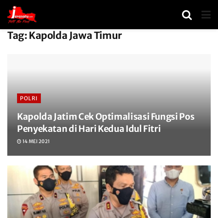
Tag:
Kapolda Jawa Timur
POLRI
Kapolda Jatim Cek Optimalisasi Fungsi Pos
Penyekatan di Hari Kedua Idul Fitri
14 MEI 2021