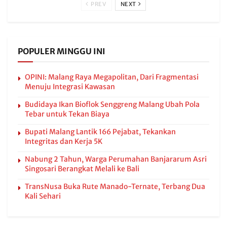
PREV
NEXT
POPULER MINGGU INI
OPINI: Malang Raya Megapolitan, Dari Fragmentasi
Menuju Integrasi Kawasan
Budidaya Ikan Bioflok Senggreng Malang Ubah Pola
Tebar untuk Tekan Biaya
Bupati Malang Lantik 166 Pejabat, Tekankan
Integritas dan Kerja 5K
Nabung 2 Tahun, Warga Perumahan Banjararum Asri
Singosari Berangkat Melali ke Bali
TransNusa Buka Rute Manado-Ternate, Terbang Dua
Kali Sehari