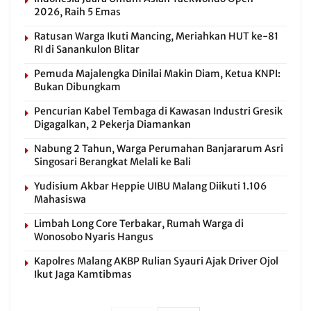
2026, Raih 5 Emas
Ratusan Warga Ikuti Mancing, Meriahkan HUT ke-81
RI di Sanankulon Blitar
Pemuda Majalengka Dinilai Makin Diam, Ketua KNPI:
Bukan Dibungkam
Pencurian Kabel Tembaga di Kawasan Industri Gresik
Digagalkan, 2 Pekerja Diamankan
Nabung 2 Tahun, Warga Perumahan Banjararum Asri
Singosari Berangkat Melali ke Bali
Yudisium Akbar Heppie UIBU Malang Diikuti 1.106
Mahasiswa
Limbah Long Core Terbakar, Rumah Warga di
Wonosobo Nyaris Hangus
Kapolres Malang AKBP Rulian Syauri Ajak Driver Ojol
Ikut Jaga Kamtibmas