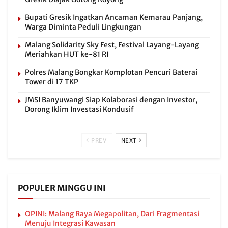
Bupati Gresik Ingatkan Ancaman Kemarau Panjang,
Warga Diminta Peduli Lingkungan
Malang Solidarity Sky Fest, Festival Layang-Layang
Meriahkan HUT ke-81 RI
Polres Malang Bongkar Komplotan Pencuri Baterai
Tower di 17 TKP
JMSI Banyuwangi Siap Kolaborasi dengan Investor,
Dorong Iklim Investasi Kondusif
PREV
NEXT
POPULER MINGGU INI
OPINI: Malang Raya Megapolitan, Dari Fragmentasi
Menuju Integrasi Kawasan