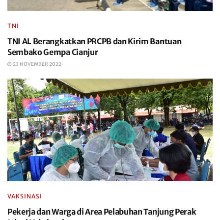
TNI
TNI AL Berangkatkan PRCPB dan Kirim Bantuan
Sembako Gempa Cianjur
23 NOVEMBER 2022
VAKSINASI
Pekerja dan Warga di Area Pelabuhan Tanjung Perak