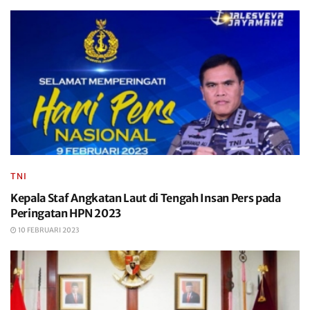
TNI
Kepala Staf Angkatan Laut di Tengah Insan Pers pada
Peringatan HPN 2023
10 FEBRUARI 2023