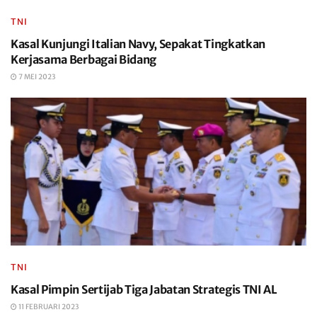
TNI
Kasal Kunjungi Italian Navy, Sepakat Tingkatkan
Kerjasama Berbagai Bidang
7 MEI 2023
TNI
Kasal Pimpin Sertijab Tiga Jabatan Strategis TNI AL
11 FEBRUARI 2023