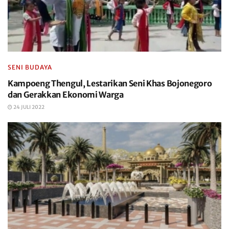
SENI BUDAYA
Kampoeng Thengul, Lestarikan Seni Khas Bojonegoro
dan Gerakkan Ekonomi Warga
24 JULI 2022