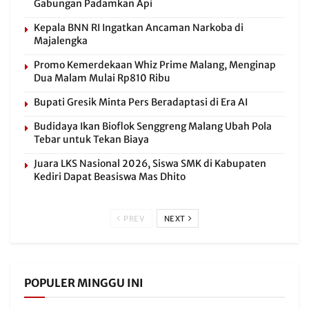
Gabungan Padamkan Api
Kepala BNN RI Ingatkan Ancaman Narkoba di
Majalengka
Promo Kemerdekaan Whiz Prime Malang, Menginap
Dua Malam Mulai Rp810 Ribu
Bupati Gresik Minta Pers Beradaptasi di Era AI
Budidaya Ikan Bioflok Senggreng Malang Ubah Pola
Tebar untuk Tekan Biaya
Juara LKS Nasional 2026, Siswa SMK di Kabupaten
Kediri Dapat Beasiswa Mas Dhito
PREV
NEXT
POPULER MINGGU INI