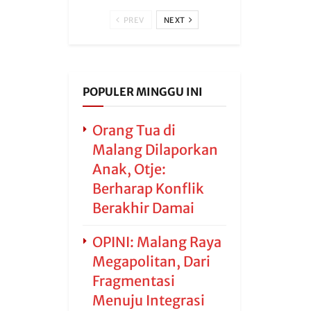
PREV
NEXT
POPULER MINGGU INI
Orang Tua di
Malang Dilaporkan
Anak, Otje:
Berharap Konflik
Berakhir Damai
OPINI: Malang Raya
Megapolitan, Dari
Fragmentasi
Menuju Integrasi