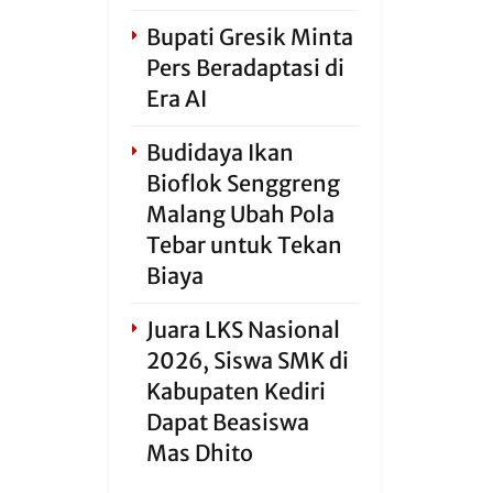
Bupati Gresik Minta
Pers Beradaptasi di
Era AI
Budidaya Ikan
Bioflok Senggreng
Malang Ubah Pola
Tebar untuk Tekan
Biaya
Juara LKS Nasional
2026, Siswa SMK di
Kabupaten Kediri
Dapat Beasiswa
Mas Dhito