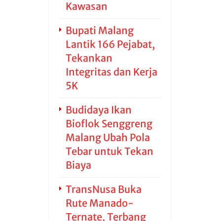
Kawasan
Bupati Malang
Lantik 166 Pejabat,
Tekankan
Integritas dan Kerja
5K
Budidaya Ikan
Bioflok Senggreng
Malang Ubah Pola
Tebar untuk Tekan
Biaya
TransNusa Buka
Rute Manado-
Ternate, Terbang