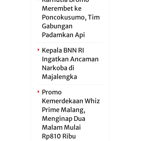
Merembet ke
Poncokusumo, Tim
Gabungan
Padamkan Api
Kepala BNN RI
Ingatkan Ancaman
Narkoba di
Majalengka
Promo
Kemerdekaan Whiz
Prime Malang,
Menginap Dua
Malam Mulai
Rp810 Ribu