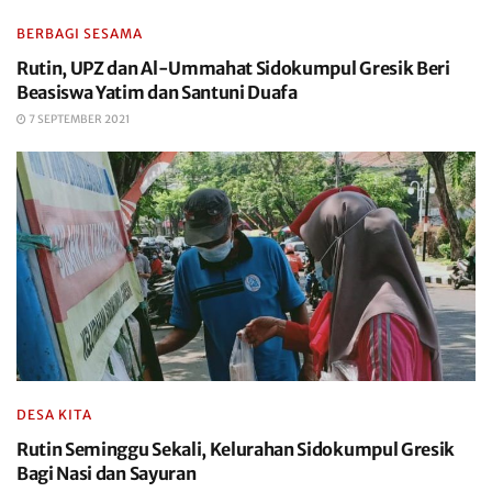
BERBAGI SESAMA
Rutin, UPZ dan Al-Ummahat Sidokumpul Gresik Beri
Beasiswa Yatim dan Santuni Duafa
7 SEPTEMBER 2021
DESA KITA
Rutin Seminggu Sekali, Kelurahan Sidokumpul Gresik
Bagi Nasi dan Sayuran