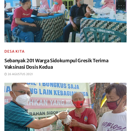
DESA KITA
Sebanyak 201 Warga Sidokumpul Gresik Terima
Vaksinasi Dosis Kedua
26 AGUSTUS 2021