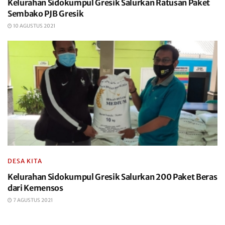
Kelurahan Sidokumpul Gresik Salurkan Ratusan Paket
Sembako PJB Gresik
10 AGUSTUS 2021
DESA KITA
Kelurahan Sidokumpul Gresik Salurkan 200 Paket Beras
dari Kemensos
7 AGUSTUS 2021