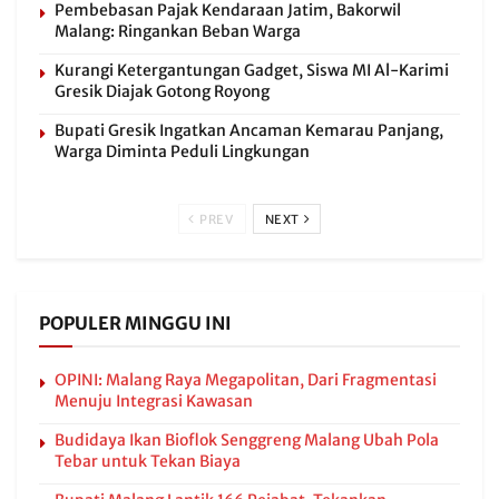
Pembebasan Pajak Kendaraan Jatim, Bakorwil
Malang: Ringankan Beban Warga
Kurangi Ketergantungan Gadget, Siswa MI Al-Karimi
Gresik Diajak Gotong Royong
Bupati Gresik Ingatkan Ancaman Kemarau Panjang,
Warga Diminta Peduli Lingkungan
PREV
NEXT
POPULER MINGGU INI
OPINI: Malang Raya Megapolitan, Dari Fragmentasi
Menuju Integrasi Kawasan
Budidaya Ikan Bioflok Senggreng Malang Ubah Pola
Tebar untuk Tekan Biaya