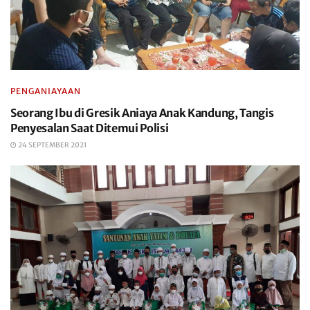
PENGANIAYAAN
Seorang Ibu di Gresik Aniaya Anak Kandung, Tangis
Penyesalan Saat Ditemui Polisi
24 SEPTEMBER 2021