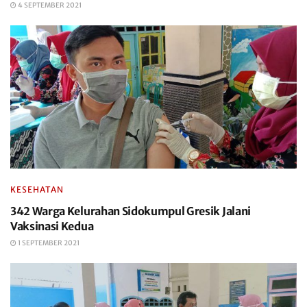
4 SEPTEMBER 2021
KESEHATAN
342 Warga Kelurahan Sidokumpul Gresik Jalani
Vaksinasi Kedua
1 SEPTEMBER 2021