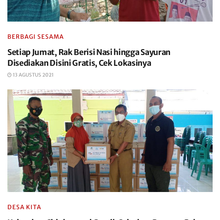
BERBAGI SESAMA
Setiap Jumat, Rak Berisi Nasi hingga Sayuran
Disediakan Disini Gratis, Cek Lokasinya
13 AGUSTUS 2021
DESA KITA