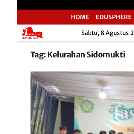
HOME
EDUSPHERE
Sabtu, 8 Agustus 
Tag:
Kelurahan Sidomukti