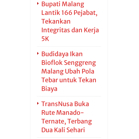
Bupati Malang
Lantik 166 Pejabat,
Tekankan
Integritas dan Kerja
5K
Budidaya Ikan
Bioflok Senggreng
Malang Ubah Pola
Tebar untuk Tekan
Biaya
TransNusa Buka
Rute Manado-
Ternate, Terbang
Dua Kali Sehari