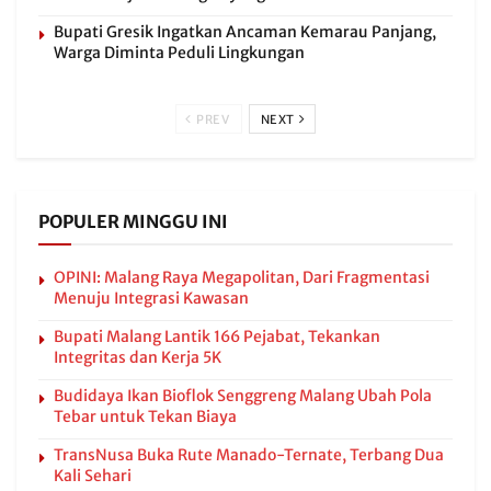
Bupati Gresik Ingatkan Ancaman Kemarau Panjang,
Warga Diminta Peduli Lingkungan
PREV
NEXT
POPULER MINGGU INI
OPINI: Malang Raya Megapolitan, Dari Fragmentasi
Menuju Integrasi Kawasan
Bupati Malang Lantik 166 Pejabat, Tekankan
Integritas dan Kerja 5K
Budidaya Ikan Bioflok Senggreng Malang Ubah Pola
Tebar untuk Tekan Biaya
TransNusa Buka Rute Manado-Ternate, Terbang Dua
Kali Sehari