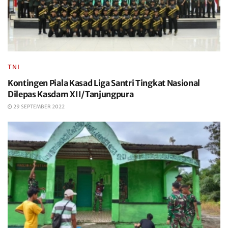
TNI
Kontingen Piala Kasad Liga Santri Tingkat Nasional
Dilepas Kasdam XII/Tanjungpura
29 SEPTEMBER 2022