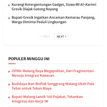
Kurangi Ketergantungan Gadget, Siswa MI Al-Karimi
Gresik Diajak Gotong Royong
Bupati Gresik Ingatkan Ancaman Kemarau Panjang,
Warga Diminta Peduli Lingkungan
PREV
NEXT
POPULER MINGGU INI
OPINI: Malang Raya Megapolitan, Dari Fragmentasi
Menuju Integrasi Kawasan
Budidaya Ikan Bioflok Senggreng Malang Ubah Pola
Tebar untuk Tekan Biaya
Bupati Malang Lantik 166 Pejabat, Tekankan
Integritas dan Kerja 5K