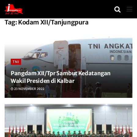
Tag:
Kodam XII/Tanjungpura
TNI
Pangdam XII/Tpr Sambut Kedatangan
Wakil Presiden di Kalbar
23 NOVEMBER 2022