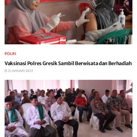
POLRI
Vaksinasi Polres Gresik Sambil Berwisata dan Berhadiah
21 JANUARI 2023