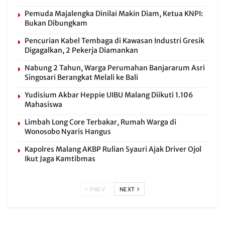
Pemuda Majalengka Dinilai Makin Diam, Ketua KNPI:
Bukan Dibungkam
Pencurian Kabel Tembaga di Kawasan Industri Gresik
Digagalkan, 2 Pekerja Diamankan
Nabung 2 Tahun, Warga Perumahan Banjararum Asri
Singosari Berangkat Melali ke Bali
Yudisium Akbar Heppie UIBU Malang Diikuti 1.106
Mahasiswa
Limbah Long Core Terbakar, Rumah Warga di
Wonosobo Nyaris Hangus
Kapolres Malang AKBP Rulian Syauri Ajak Driver Ojol
Ikut Jaga Kamtibmas
PREV
NEXT