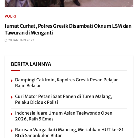
POLRI
Jumat Curhat, Polres Gresik Disambati Oknum LSM dan
Tawuran di Menganti
20 JANUARI 2023
BERITA LAINNYA
Dampingi Cak Imin, Kapolres Gresik Pesan Pelajar
Rajin Belajar
Curi Motor Petani Saat Panen di Turen Malang,
Pelaku Diciduk Polisi
Indonesia Juara Umum Asian Taekwondo Open
2026, Raih 5 Emas
Ratusan Warga Ikuti Mancing, Meriahkan HUT ke-81
RI di Sanankulon Blitar