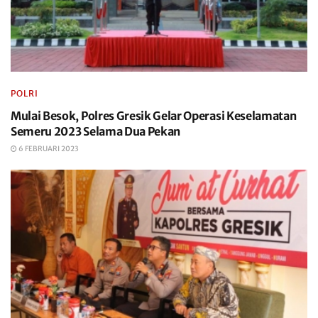
POLRI
Mulai Besok, Polres Gresik Gelar Operasi Keselamatan
Semeru 2023 Selama Dua Pekan
6 FEBRUARI 2023