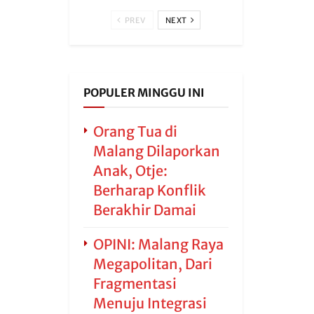
PREV
NEXT
POPULER MINGGU INI
Orang Tua di
Malang Dilaporkan
Anak, Otje:
Berharap Konflik
Berakhir Damai
OPINI: Malang Raya
Megapolitan, Dari
Fragmentasi
Menuju Integrasi