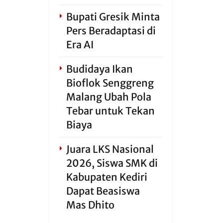
Bupati Gresik Minta
Pers Beradaptasi di
Era AI
Budidaya Ikan
Bioflok Senggreng
Malang Ubah Pola
Tebar untuk Tekan
Biaya
Juara LKS Nasional
2026, Siswa SMK di
Kabupaten Kediri
Dapat Beasiswa
Mas Dhito