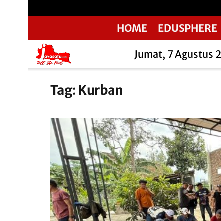
HOME
EDUSPHERE
Jumat, 7 Agustus 
Tag:
Kurban