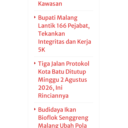
Kawasan
Bupati Malang
Lantik 166 Pejabat,
Tekankan
Integritas dan Kerja
5K
Tiga Jalan Protokol
Kota Batu Ditutup
Minggu 2 Agustus
2026, Ini
Rinciannya
Budidaya Ikan
Bioflok Senggreng
Malang Ubah Pola