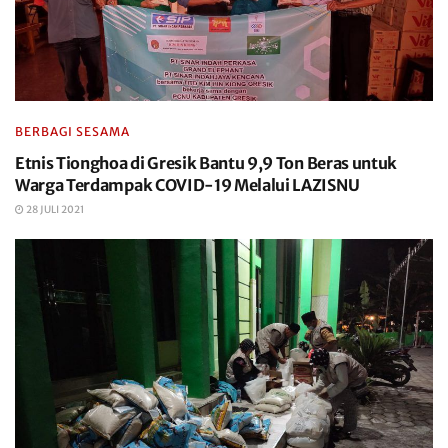
BERBAGI SESAMA
Etnis Tionghoa di Gresik Bantu 9,9 Ton Beras untuk
Warga Terdampak COVID-19 Melalui LAZISNU
28 JULI 2021