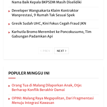
Nama Baik Kepala BKPSDM Masih Diselidiki
Developer Wangsakarta Klaim Kontraktor
Wanprestasi, 9 Rumah Tak Sesuai Spek
Gresik Sudah UHC, Kini Fokus Cegah Fraud JKN
Karhutla Bromo Merembet ke Poncokusumo, Tim
Gabungan Padamkan Api
PREV
NEXT
POPULER MINGGU INI
Orang Tua di Malang Dilaporkan Anak, Otje:
Berharap Konflik Berakhir Damai
OPINI: Malang Raya Megapolitan, Dari Fragmentasi
Menuju Integrasi Kawasan