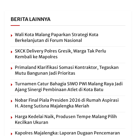
BERITA LAINNYA
Wali Kota Malang Paparkan Strategi Kota
Berkelanjutan di Forum Nasional
SKCK Delivery Polres Gresik, Warga Tak Perlu
Kembali ke Mapolres
Primaland Klarifikasi Somasi Kontraktor, Tegaskan
Mutu Bangunan Jadi Prioritas
Turnamen Catur Bahagia SIWO PWI Malang Raya Jadi
Ajang Sinergi Pembinaan Atlet di Kota Batu
Nobar Final Piala Presiden 2026 di Rumah Aspirasi
H. Ateng Sutisna Majalengka Meriah
Harga Kedelai Naik, Produsen Tempe Malang Pilih
Kecilkan Ukuran
Kapolres Majalengka: Laporan Dugaan Pencemaran