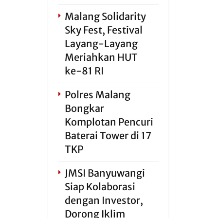
Malang Solidarity
Sky Fest, Festival
Layang-Layang
Meriahkan HUT
ke-81 RI
Polres Malang
Bongkar
Komplotan Pencuri
Baterai Tower di 17
TKP
JMSI Banyuwangi
Siap Kolaborasi
dengan Investor,
Dorong Iklim