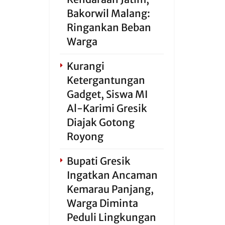
Bakorwil Malang:
Ringankan Beban
Warga
Kurangi
Ketergantungan
Gadget, Siswa MI
Al-Karimi Gresik
Diajak Gotong
Royong
Bupati Gresik
Ingatkan Ancaman
Kemarau Panjang,
Warga Diminta
Peduli Lingkungan