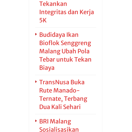
Tekankan
Integritas dan Kerja
5K
Budidaya Ikan
Bioflok Senggreng
Malang Ubah Pola
Tebar untuk Tekan
Biaya
TransNusa Buka
Rute Manado-
Ternate, Terbang
Dua Kali Sehari
BRI Malang
Sosialisasikan