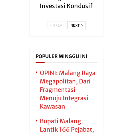
Investasi Kondusif
PREV
NEXT
POPULER MINGGU INI
OPINI: Malang Raya
Megapolitan, Dari
Fragmentasi
Menuju Integrasi
Kawasan
Bupati Malang
Lantik 166 Pejabat,