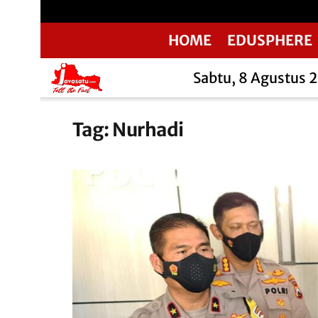
HOME
EDUSPHERE
Sabtu, 8 Agustus 
Tag:
Nurhadi