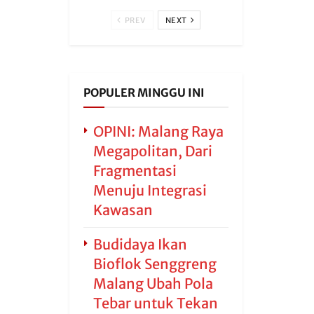
PREV
NEXT
POPULER MINGGU INI
OPINI: Malang Raya
Megapolitan, Dari
Fragmentasi
Menuju Integrasi
Kawasan
Budidaya Ikan
Bioflok Senggreng
Malang Ubah Pola
Tebar untuk Tekan