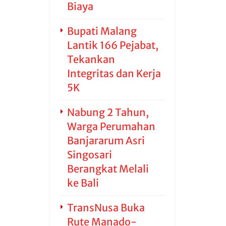
Biaya
Bupati Malang
Lantik 166 Pejabat,
Tekankan
Integritas dan Kerja
5K
Nabung 2 Tahun,
Warga Perumahan
Banjararum Asri
Singosari
Berangkat Melali
ke Bali
TransNusa Buka
Rute Manado-