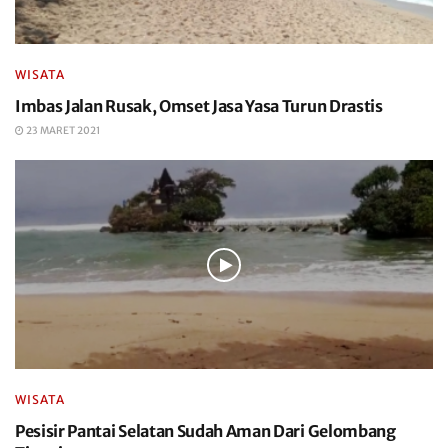
WISATA
Imbas Jalan Rusak, Omset Jasa Yasa Turun Drastis
23 MARET 2021
WISATA
Pesisir Pantai Selatan Sudah Aman Dari Gelombang