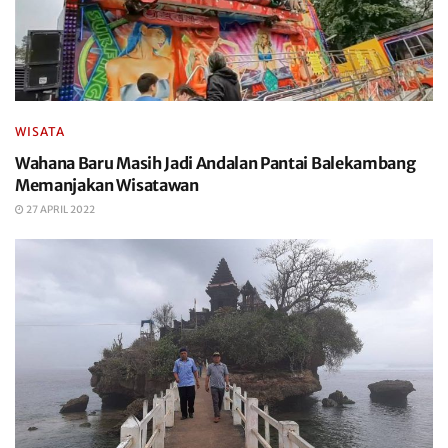
WISATA
Wahana Baru Masih Jadi Andalan Pantai Balekambang
Memanjakan Wisatawan
27 APRIL 2022