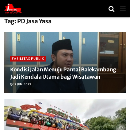
Tag:
PD Jasa Yasa
FASILITAS PUBLIK
Kondisi Jalan Menuju Pantai Balekambang
Jadi Kendala Utama bagi Wisatawan
12 JUNI 2023