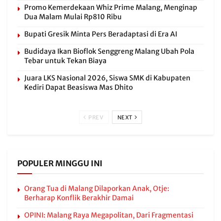
Promo Kemerdekaan Whiz Prime Malang, Menginap
Dua Malam Mulai Rp810 Ribu
Bupati Gresik Minta Pers Beradaptasi di Era AI
Budidaya Ikan Bioflok Senggreng Malang Ubah Pola
Tebar untuk Tekan Biaya
Juara LKS Nasional 2026, Siswa SMK di Kabupaten
Kediri Dapat Beasiswa Mas Dhito
PREV
NEXT
POPULER MINGGU INI
Orang Tua di Malang Dilaporkan Anak, Otje:
Berharap Konflik Berakhir Damai
OPINI: Malang Raya Megapolitan, Dari Fragmentasi