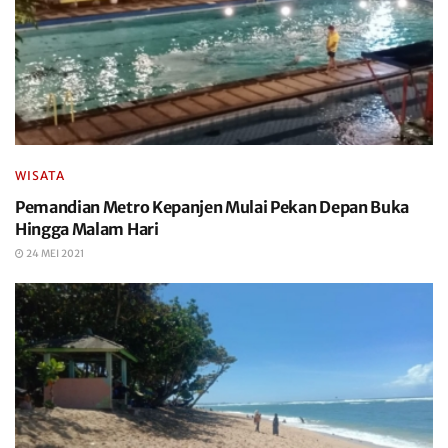
WISATA
Pemandian Metro Kepanjen Mulai Pekan Depan Buka
Hingga Malam Hari
24 MEI 2021