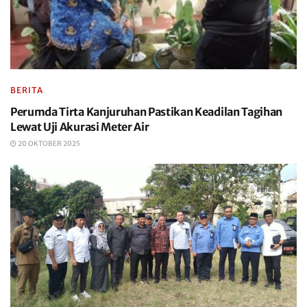
BERITA
Perumda Tirta Kanjuruhan Pastikan Keadilan Tagihan
Lewat Uji Akurasi Meter Air
20 OKTOBER 2025