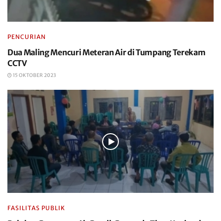
PENCURIAN
Dua Maling Mencuri Meteran Air di Tumpang Terekam
CCTV
15 OKTOBER 2023
FASILITAS PUBLIK