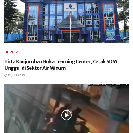
BERITA
Tirta Kanjuruhan Buka Learning Center, Cetak SDM
Unggul di Sektor Air Minum
17 JULI 2025