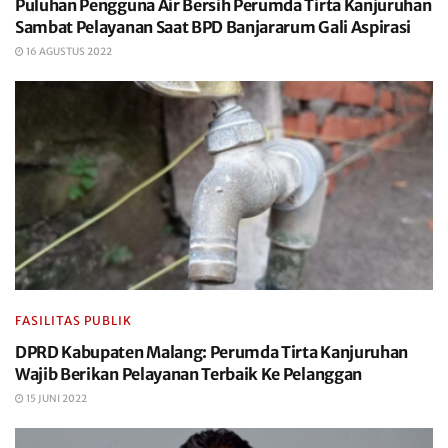
Puluhan Pengguna Air Bersih Perumda Tirta Kanjuruhan
Sambat Pelayanan Saat BPD Banjararum Gali Aspirasi
16 AGUSTUS 2022
FASILITAS PUBLIK
DPRD Kabupaten Malang: Perumda Tirta Kanjuruhan
Wajib Berikan Pelayanan Terbaik Ke Pelanggan
15 JUNI 2022