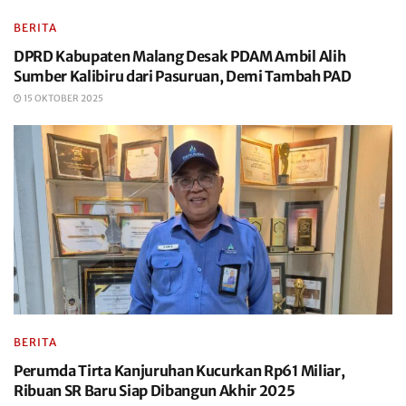
BERITA
DPRD Kabupaten Malang Desak PDAM Ambil Alih
Sumber Kalibiru dari Pasuruan, Demi Tambah PAD
15 OKTOBER 2025
BERITA
Perumda Tirta Kanjuruhan Kucurkan Rp61 Miliar,
Ribuan SR Baru Siap Dibangun Akhir 2025