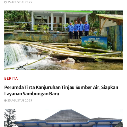
25 AGUSTUS 2025
BERITA
Perumda Tirta Kanjuruhan Tinjau Sumber Air, Siapkan
Layanan Sambungan Baru
25 AGUSTUS 2025