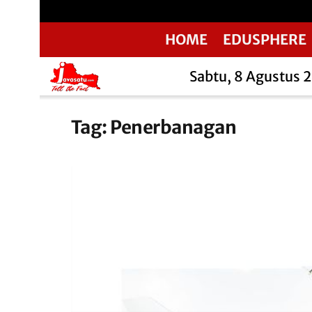
HOME
EDUSPHERE
Sabtu, 8 Agustus 
Tag:
Penerbanagan