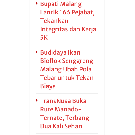
Bupati Malang
Lantik 166 Pejabat,
Tekankan
Integritas dan Kerja
5K
Budidaya Ikan
Bioflok Senggreng
Malang Ubah Pola
Tebar untuk Tekan
Biaya
TransNusa Buka
Rute Manado-
Ternate, Terbang
Dua Kali Sehari