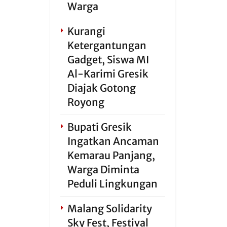
Warga
Kurangi
Ketergantungan
Gadget, Siswa MI
Al-Karimi Gresik
Diajak Gotong
Royong
Bupati Gresik
Ingatkan Ancaman
Kemarau Panjang,
Warga Diminta
Peduli Lingkungan
Malang Solidarity
Sky Fest, Festival