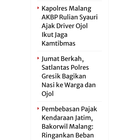
Kapolres Malang
AKBP Rulian Syauri
Ajak Driver Ojol
Ikut Jaga
Kamtibmas
Jumat Berkah,
Satlantas Polres
Gresik Bagikan
Nasi ke Warga dan
Ojol
Pembebasan Pajak
Kendaraan Jatim,
Bakorwil Malang:
Ringankan Beban