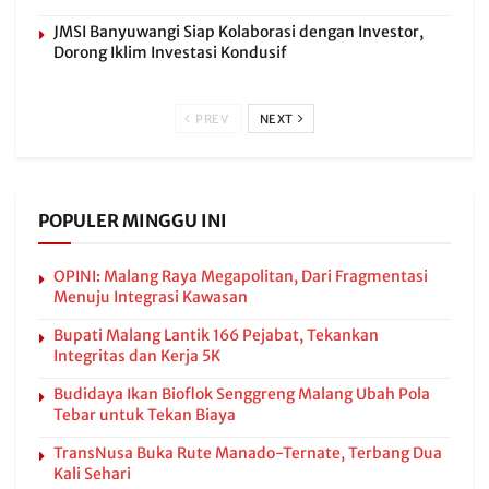
JMSI Banyuwangi Siap Kolaborasi dengan Investor,
Dorong Iklim Investasi Kondusif
PREV
NEXT
POPULER MINGGU INI
OPINI: Malang Raya Megapolitan, Dari Fragmentasi
Menuju Integrasi Kawasan
Bupati Malang Lantik 166 Pejabat, Tekankan
Integritas dan Kerja 5K
Budidaya Ikan Bioflok Senggreng Malang Ubah Pola
Tebar untuk Tekan Biaya
TransNusa Buka Rute Manado-Ternate, Terbang Dua
Kali Sehari