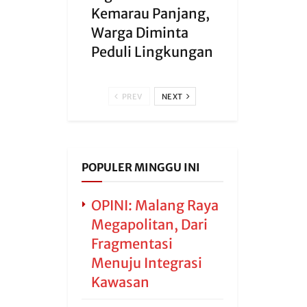
Kemarau Panjang,
Warga Diminta
Peduli Lingkungan
PREV
NEXT
POPULER MINGGU INI
OPINI: Malang Raya
Megapolitan, Dari
Fragmentasi
Menuju Integrasi
Kawasan