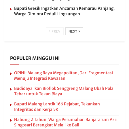
Bupati Gresik Ingatkan Ancaman Kemarau Panjang,
Warga Diminta Peduli Lingkungan
PREV
NEXT
POPULER MINGGU INI
OPINI: Malang Raya Megapolitan, Dari Fragmentasi
Menuju Integrasi Kawasan
Budidaya Ikan Bioflok Senggreng Malang Ubah Pola
Tebar untuk Tekan Biaya
Bupati Malang Lantik 166 Pejabat, Tekankan
Integritas dan Kerja 5K
Nabung 2 Tahun, Warga Perumahan Banjararum Asri
Singosari Berangkat Melali ke Bali