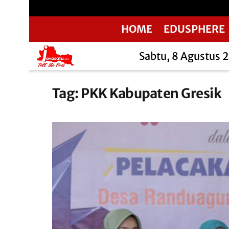
HOME
EDUSPHERE
Sabtu, 8 Agustus 
Tag:
PKK Kabupaten Gresik