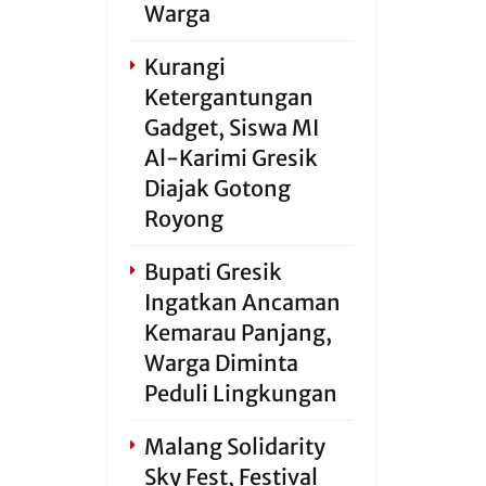
Warga
Kurangi
Ketergantungan
Gadget, Siswa MI
Al-Karimi Gresik
Diajak Gotong
Royong
Bupati Gresik
Ingatkan Ancaman
Kemarau Panjang,
Warga Diminta
Peduli Lingkungan
Malang Solidarity
Sky Fest, Festival