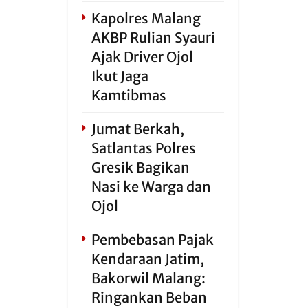
Kapolres Malang
AKBP Rulian Syauri
Ajak Driver Ojol
Ikut Jaga
Kamtibmas
Jumat Berkah,
Satlantas Polres
Gresik Bagikan
Nasi ke Warga dan
Ojol
Pembebasan Pajak
Kendaraan Jatim,
Bakorwil Malang:
Ringankan Beban