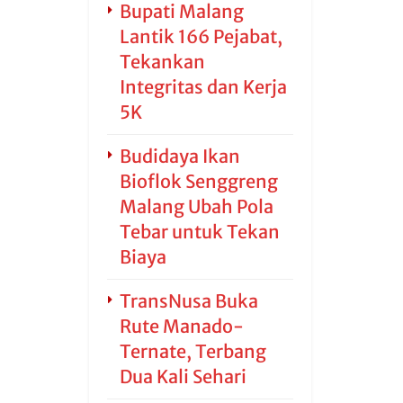
Bupati Malang
Lantik 166 Pejabat,
Tekankan
Integritas dan Kerja
5K
Budidaya Ikan
Bioflok Senggreng
Malang Ubah Pola
Tebar untuk Tekan
Biaya
TransNusa Buka
Rute Manado-
Ternate, Terbang
Dua Kali Sehari