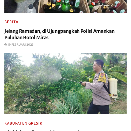
BERITA
Jelang Ramadan, di Ujungpangkah Polisi Amankan
Puluhan Botol Miras
19 FEBRUARI 2025
KABUPATEN GRESIK