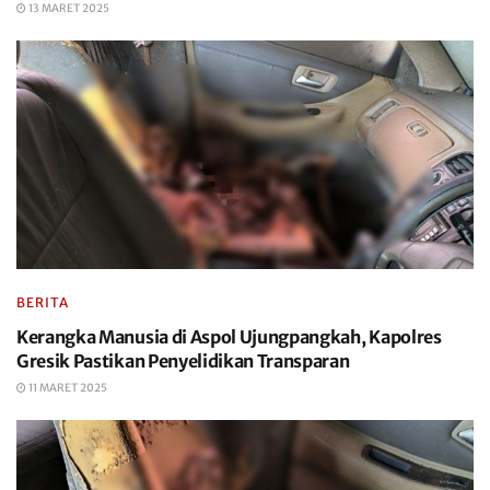
13 MARET 2025
BERITA
Kerangka Manusia di Aspol Ujungpangkah, Kapolres
Gresik Pastikan Penyelidikan Transparan
11 MARET 2025