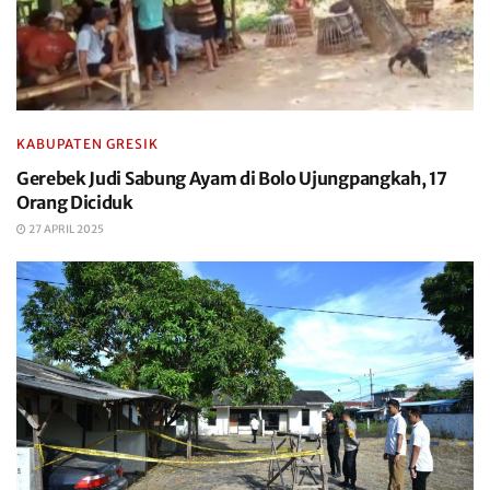
KABUPATEN GRESIK
Gerebek Judi Sabung Ayam di Bolo Ujungpangkah, 17
Orang Diciduk
27 APRIL 2025