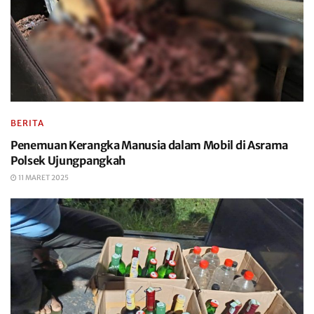
BERITA
Penemuan Kerangka Manusia dalam Mobil di Asrama
Polsek Ujungpangkah
11 MARET 2025