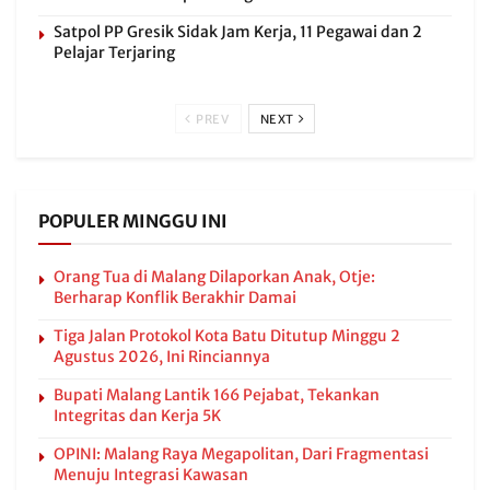
Satpol PP Gresik Sidak Jam Kerja, 11 Pegawai dan 2
Pelajar Terjaring
PREV
NEXT
POPULER MINGGU INI
Orang Tua di Malang Dilaporkan Anak, Otje:
Berharap Konflik Berakhir Damai
Tiga Jalan Protokol Kota Batu Ditutup Minggu 2
Agustus 2026, Ini Rinciannya
Bupati Malang Lantik 166 Pejabat, Tekankan
Integritas dan Kerja 5K
OPINI: Malang Raya Megapolitan, Dari Fragmentasi
Menuju Integrasi Kawasan