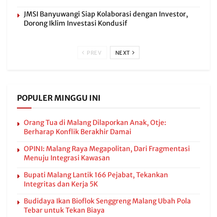
JMSI Banyuwangi Siap Kolaborasi dengan Investor,
Dorong Iklim Investasi Kondusif
PREV
NEXT
POPULER MINGGU INI
Orang Tua di Malang Dilaporkan Anak, Otje:
Berharap Konflik Berakhir Damai
OPINI: Malang Raya Megapolitan, Dari Fragmentasi
Menuju Integrasi Kawasan
Bupati Malang Lantik 166 Pejabat, Tekankan
Integritas dan Kerja 5K
Budidaya Ikan Bioflok Senggreng Malang Ubah Pola
Tebar untuk Tekan Biaya