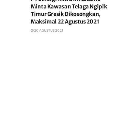
Minta Kawasan Telaga Ngipik
Timur Gresik Dikosongkan,
Maksimal 22 Agustus 2021
20 AGUSTUS 2021