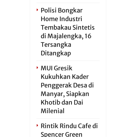
Polisi Bongkar
Home Industri
Tembakau Sintetis
di Majalengka, 16
Tersangka
Ditangkap
MUI Gresik
Kukuhkan Kader
Penggerak Desa di
Manyar, Siapkan
Khotib dan Dai
Milenial
Rintik Rindu Cafe di
Spencer Green