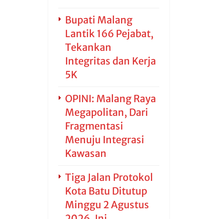
Bupati Malang
Lantik 166 Pejabat,
Tekankan
Integritas dan Kerja
5K
OPINI: Malang Raya
Megapolitan, Dari
Fragmentasi
Menuju Integrasi
Kawasan
Tiga Jalan Protokol
Kota Batu Ditutup
Minggu 2 Agustus
2026, Ini