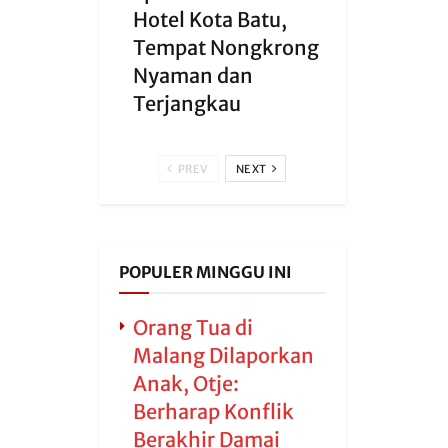
Hotel Kota Batu,
Tempat Nongkrong
Nyaman dan
Terjangkau
PREV
NEXT
POPULER MINGGU INI
Orang Tua di
Malang Dilaporkan
Anak, Otje:
Berharap Konflik
Berakhir Damai