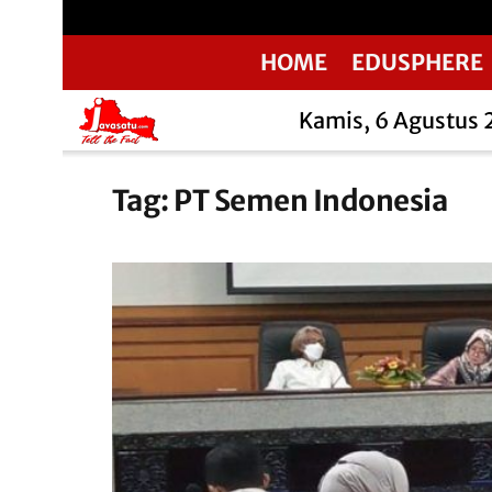
HOME
EDUSPHERE
Kamis, 6 Agustus
Tag:
PT Semen Indonesia