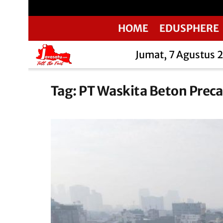
HOME
EDUSPHERE
Jumat, 7 Agustus 
Tag:
PT Waskita Beton Preca