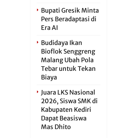
Bupati Gresik Minta
Pers Beradaptasi di
Era AI
Budidaya Ikan
Bioflok Senggreng
Malang Ubah Pola
Tebar untuk Tekan
Biaya
Juara LKS Nasional
2026, Siswa SMK di
Kabupaten Kediri
Dapat Beasiswa
Mas Dhito