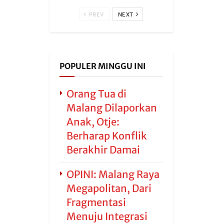
PREV
NEXT
POPULER MINGGU INI
Orang Tua di
Malang Dilaporkan
Anak, Otje:
Berharap Konflik
Berakhir Damai
OPINI: Malang Raya
Megapolitan, Dari
Fragmentasi
Menuju Integrasi