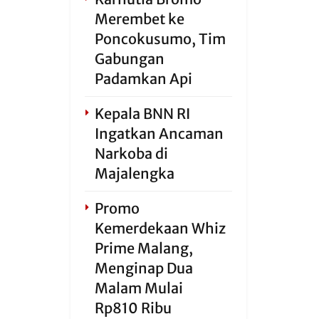
Merembet ke
Poncokusumo, Tim
Gabungan
Padamkan Api
Kepala BNN RI
Ingatkan Ancaman
Narkoba di
Majalengka
Promo
Kemerdekaan Whiz
Prime Malang,
Menginap Dua
Malam Mulai
Rp810 Ribu