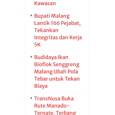
Kawasan
Bupati Malang
Lantik 166 Pejabat,
Tekankan
Integritas dan Kerja
5K
Budidaya Ikan
Bioflok Senggreng
Malang Ubah Pola
Tebar untuk Tekan
Biaya
TransNusa Buka
Rute Manado-
Ternate, Terbang