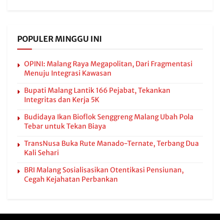
POPULER MINGGU INI
OPINI: Malang Raya Megapolitan, Dari Fragmentasi
Menuju Integrasi Kawasan
Bupati Malang Lantik 166 Pejabat, Tekankan
Integritas dan Kerja 5K
Budidaya Ikan Bioflok Senggreng Malang Ubah Pola
Tebar untuk Tekan Biaya
TransNusa Buka Rute Manado-Ternate, Terbang Dua
Kali Sehari
BRI Malang Sosialisasikan Otentikasi Pensiunan,
Cegah Kejahatan Perbankan