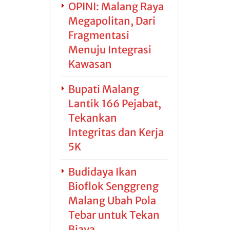
OPINI: Malang Raya
Megapolitan, Dari
Fragmentasi
Menuju Integrasi
Kawasan
Bupati Malang
Lantik 166 Pejabat,
Tekankan
Integritas dan Kerja
5K
Budidaya Ikan
Bioflok Senggreng
Malang Ubah Pola
Tebar untuk Tekan
Biaya