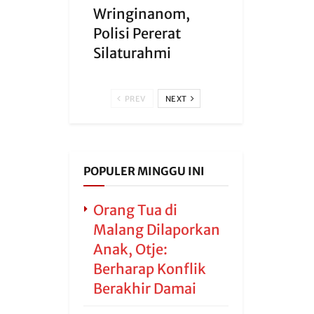
Wringinanom,
Polisi Pererat
Silaturahmi
PREV
NEXT
POPULER MINGGU INI
Orang Tua di
Malang Dilaporkan
Anak, Otje:
Berharap Konflik
Berakhir Damai