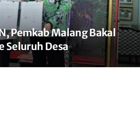
TN, Pemkab Malang Bakal
e Seluruh Desa