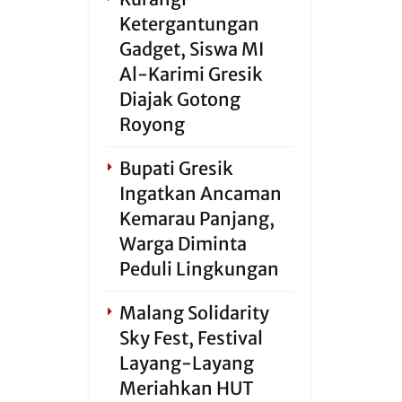
Ketergantungan
Gadget, Siswa MI
Al-Karimi Gresik
Diajak Gotong
Royong
Bupati Gresik
Ingatkan Ancaman
Kemarau Panjang,
Warga Diminta
Peduli Lingkungan
Malang Solidarity
Sky Fest, Festival
Layang-Layang
Meriahkan HUT