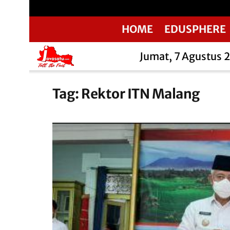
HOME
EDUSPHERE
Jumat, 7 Agustus 
Tag:
Rektor ITN Malang