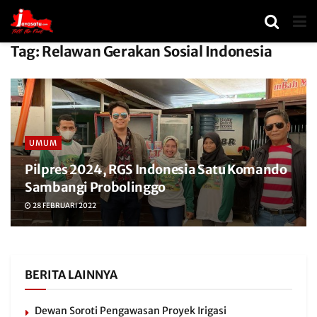
Tag:
Relawan Gerakan Sosial Indonesia
UMUM
Pilpres 2024, RGS Indonesia Satu Komando
Sambangi Probolinggo
28 FEBRUARI 2022
BERITA LAINNYA
Dewan Soroti Pengawasan Proyek Irigasi