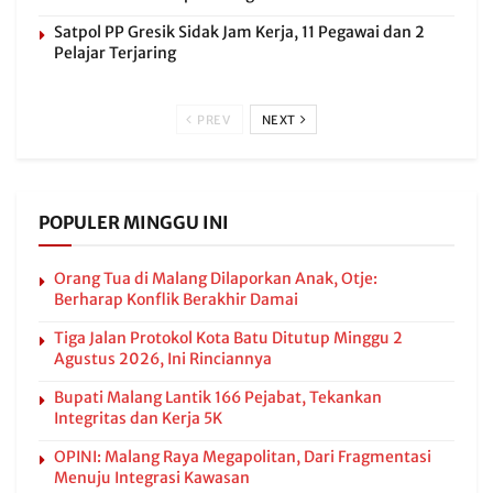
Satpol PP Gresik Sidak Jam Kerja, 11 Pegawai dan 2
Pelajar Terjaring
PREV
NEXT
POPULER MINGGU INI
Orang Tua di Malang Dilaporkan Anak, Otje:
Berharap Konflik Berakhir Damai
Tiga Jalan Protokol Kota Batu Ditutup Minggu 2
Agustus 2026, Ini Rinciannya
Bupati Malang Lantik 166 Pejabat, Tekankan
Integritas dan Kerja 5K
OPINI: Malang Raya Megapolitan, Dari Fragmentasi
Menuju Integrasi Kawasan