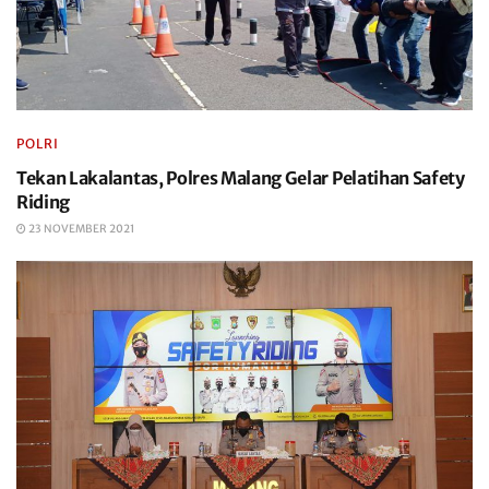
POLRI
Tekan Lakalantas, Polres Malang Gelar Pelatihan Safety
Riding
23 NOVEMBER 2021