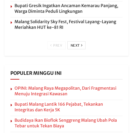
Bupati Gresik Ingatkan Ancaman Kemarau Panjang,
Warga Diminta Peduli Lingkungan
Malang Solidarity Sky Fest, Festival Layang-Layang
Meriahkan HUT ke-81 RI
PREV
NEXT
POPULER MINGGU INI
OPINI: Malang Raya Megapolitan, Dari Fragmentasi
Menuju Integrasi Kawasan
Bupati Malang Lantik 166 Pejabat, Tekankan
Integritas dan Kerja 5K
Budidaya Ikan Bioflok Senggreng Malang Ubah Pola
Tebar untuk Tekan Biaya