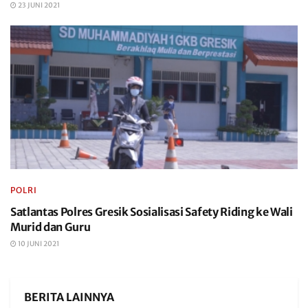
23 JUNI 2021
POLRI
Satlantas Polres Gresik Sosialisasi Safety Riding ke Wali
Murid dan Guru
10 JUNI 2021
BERITA LAINNYA