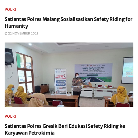
POLRI
Satlantas Polres Malang Sosialisasikan Safety Riding for
Humanity
22 NOVEMBER 2021
POLRI
Satlantas Polres Gresik Beri Edukasi Safety Riding ke
Karyawan Petrokimia