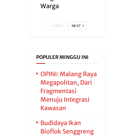
Warga
PREV
NEXT
POPULER MINGGU INI
OPINI: Malang Raya
Megapolitan, Dari
Fragmentasi
Menuju Integrasi
Kawasan
Budidaya Ikan
Bioflok Senggreng